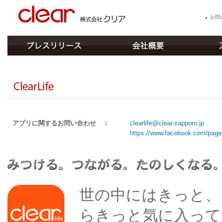
お問
アプリに関するお問い合わせ ：
clearlife@clear-sapporo.jp
https://www.facebook.com/page
世の中にはきっと、
らきっと気に入って