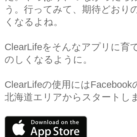
う。行ってみて、期待どおり
くなるよね。
ClearLifeをそんなアプリ
のしくなるように。
ClearLifeの使用にはFace
北海道エリアからスタートし