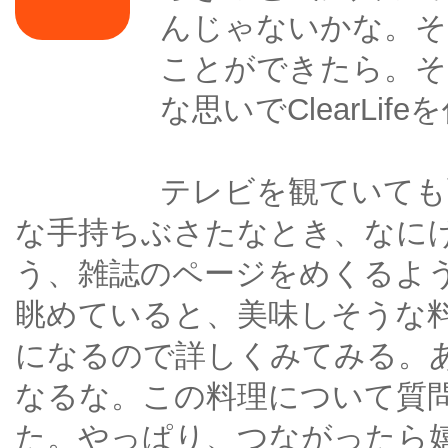
んじゃないかな。そ
ことができたら。そ
な思いでClearLi
テレビを観ていても
な手持ちぶさたなとき、なにげにC
う、雑誌のページをめくるよ
眺めていると、美味しそうな
になるので詳しくみてみる。
なるな。この料理について質
た。やっぱり、つながったら